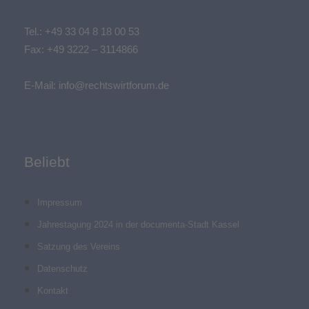
Tel.:
+49 33 04 8 18 00 53
Fax: +49 3222 – 3114866
E-Mail:
info@rechtswirtforum.de
Beliebt
Impressum
Jahrestagung 2024 in der documenta-Stadt Kassel
Satzung des Vereins
Datenschutz
Kontakt