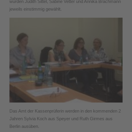
wurden Judith Sittel, Sabine Vetter und Annika Brachmann
jeweils einstimmig gewählt.
Das Amt der Kassenprüferin werden in den kommenden 2
Jahren Sylvia Koch aus Speyer und Ruth Girmes aus
Berlin ausüben.