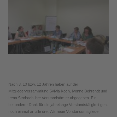
Nach 8, 10 bzw. 12 Jahren haben auf der
Mitgliederversammlung Sylvia Koch, Ivonne Behrendt und
Irena Strobach ihre Vorstandsämter abgegeben. Ein
besonderer Dank für die jahrelange Vorstandstätigkeit geht
noch einmal an alle drei. Als neue Vorstandsmitglieder