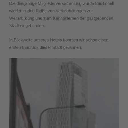
Die diesjährige Mitgliederversammlung wurde traditionell
wieder in eine Reihe von Veranstaltungen zur
Weiterbildung und zum Kennenlernen der gastgebenden
Stadt eingebunden.
In Blickweite unseres Hotels konnten wir schon einen
ersten Eindruck dieser Stadt gewinnen.