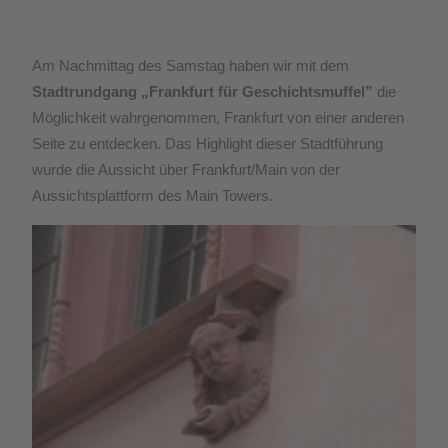
Am Nachmittag des Samstag haben wir mit dem
Stadtrundgang „Frankfurt für Geschichtsmuffel”
die
Möglichkeit wahrgenommen, Frankfurt von einer anderen
Seite zu entdecken. Das Highlight dieser Stadtführung
wurde die Aussicht über Frankfurt/Main von der
Aussichtsplattform des Main Towers.