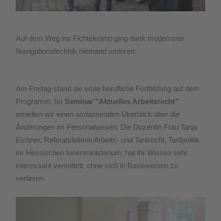
Auf dem Weg ins Fichtekränzi ging dank modernster
Navigationstechnik niemand verloren.
Am Freitag stand die erste berufliche Fortbildung auf dem
Programm. Im
Seminar "Aktuelles Arbeitsrecht”
erhielten wir einen umfassenden Überblick über die
Änderungen im Personalwesen. Die Dozentin Frau Tanja
Eichner, Referatsleiterin Arbeits- und Tarifrecht, Tarifpolitik
im Hessischen Innenministerium, hat ihr Wissen sehr
interessant vermittelt, ohne sich in Basiswissen zu
verlieren.