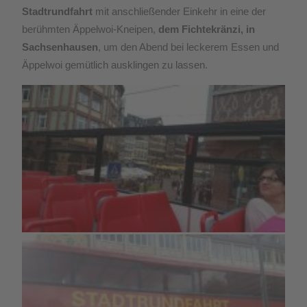
Stadtrundfahrt
mit anschließender Einkehr in eine der
berühmten Äppelwoi-Kneipen,
dem Fichtekränzi, in
Sachsenhausen
, um den Abend bei leckerem Essen und
Äppelwoi gemütlich ausklingen zu lassen.