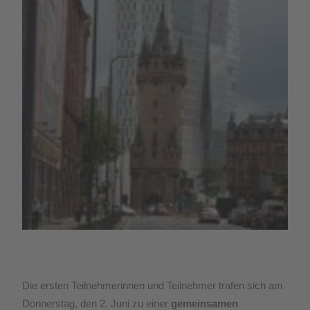
Die ersten Teilnehmerinnen und Teilnehmer trafen sich am
Donnerstag, den 2. Juni zu einer
gemeinsamen