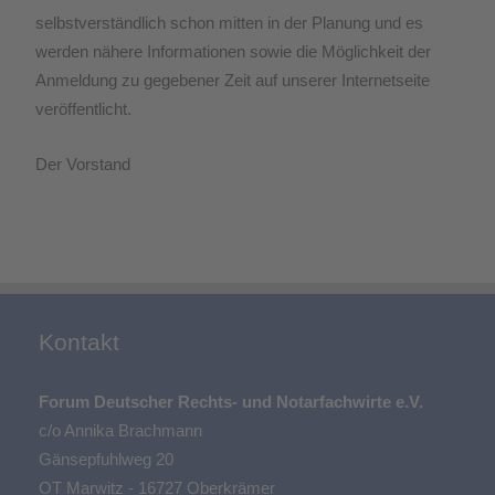
selbstverständlich schon mitten in der Planung und es
werden nähere Informationen sowie die Möglichkeit der
Anmeldung zu gegebener Zeit auf unserer Internetseite
veröffentlicht.
Der Vorstand
Kontakt
Forum Deutscher Rechts- und Notarfachwirte e.V.
c/o Annika Brachmann
Gänsepfuhlweg 20
OT Marwitz - 16727 Oberkrämer