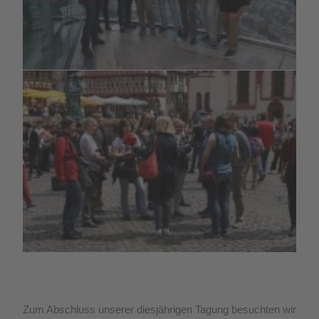
Zum Abschluss unserer diesjährigen Tagung besuchten wir