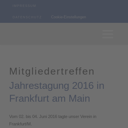
IMPRESSUM
Cookie-Einstellungen
DATENSCHUTZ
Mitgliedertreffen
Jahrestagung 2016 in
Frankfurt am Main
Vom 02. bis 04. Juni 2016 tagte unser Verein in
Frankfurt/M.