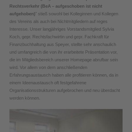
Rechtsverkehr (BeA – aufgeschoben ist nicht
aufgehoben)
" stieß sowohl bei Kolleginnen und Kollegen
des Vereins als auch bei Nichtmitgliedern auf reges
Interesse.
Unser langjähriges Vorstandsmitglied Sylvia
Koch, gepr. Rechtsfachwirtin und gepr. Fachkraft für
Finanzbuchhaltung aus Speyer, stellte sehr anschaulich
und umfangreich die von ihr erarbeitete Präsentation vor,
die im Mitgliedsbereich unserer Homepage abrufbar sein
wird. Vor allem von dem anschließenden
Erfahrungsaustausch haben alle profitieren können, da in
einem Ideenaustausch oft festgefahrene
Organisationsstrukturen aufgebrochen und neu überdacht
werden können.