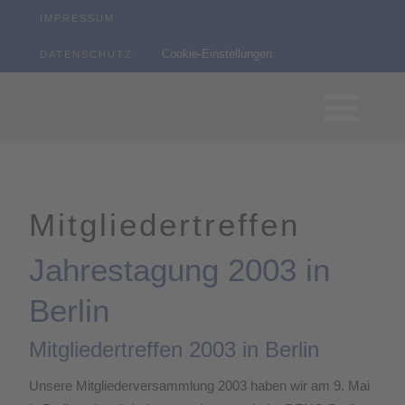
IMPRESSUM
Cookie-Einstellungen
DATENSCHUTZ
Mitgliedertreffen
Jahrestagung 2003 in
Berlin
Mitgliedertreffen 2003 in Berlin
Unsere Mitgliederversammlung 2003 haben wir am 9. Mai