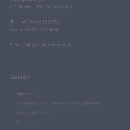
OT Marwitz - 16727 Oberkrämer
Tel.:
+49 33 04 8 18 00 53
Fax: +49 3222 – 3114866
E-Mail:
info@rechtswirtforum.de
Beliebt
Impressum
Jahrestagung 2024 in der documenta-Stadt Kassel
Satzung des Vereins
Datenschutz