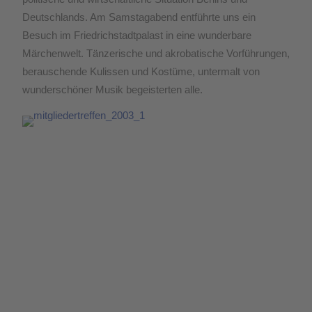
Deutschlands. Am Samstagabend entführte uns ein
Besuch im Friedrichstadtpalast in eine wunderbare
Märchenwelt. Tänzerische und akrobatische Vorführungen,
berauschende Kulissen und Kostüme, untermalt von
wunderschöner Musik begeisterten alle.